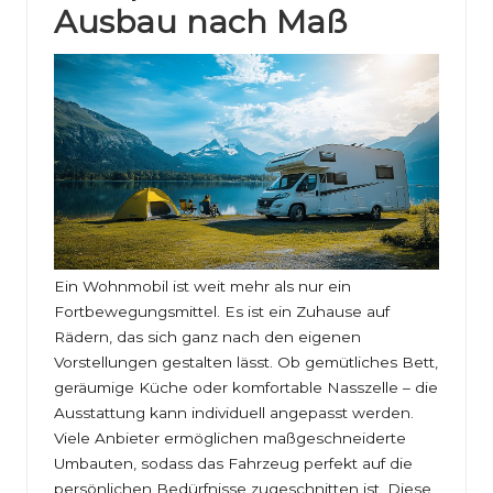
Ausbau nach Maß
Ein Wohnmobil ist weit mehr als nur ein
Fortbewegungsmittel. Es ist ein Zuhause auf
Rädern, das sich ganz nach den eigenen
Vorstellungen gestalten lässt. Ob gemütliches Bett,
geräumige Küche oder komfortable Nasszelle – die
Ausstattung kann individuell angepasst werden.
Viele Anbieter ermöglichen maßgeschneiderte
Umbauten, sodass das Fahrzeug perfekt auf die
persönlichen Bedürfnisse zugeschnitten ist. Diese