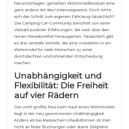
herumschlagen, genießen Wohnmobilbesitzer eine
ganz andere Art des Unterwegsseins. Doch lohnt
sich der Schritt zum eigenen Fahrzeug tatsächlich?
Die Camping-Car-Community berichtet von einer
Vielzahl positiver Erfahrungen, die weit über den
reinen Reisekomfort hinausgehen. Tatsächlich gibt
es drei zentrale Vorteile, die eine Investition in ein
Wohnmobil für viele Menschen zu einer
durchdachten und lohnenden Entscheidung
machen.
Unabhängigkeit und
Flexibilität: Die Freiheit
auf vier Rädern
Der wohl größte Reiz beim Kauf eines Wohnmobils
liegt in der neu gewonnenen Unabhängigkeit.
Anders als bei klassischen Urlaubsformen ist man
nicht an feste Buchungen oder starre Zeitpläne