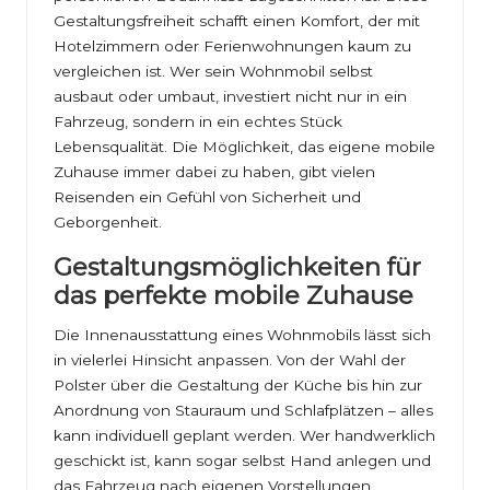
Gestaltungsfreiheit schafft einen Komfort, der mit
Hotelzimmern oder Ferienwohnungen kaum zu
vergleichen ist. Wer sein Wohnmobil selbst
ausbaut oder umbaut, investiert nicht nur in ein
Fahrzeug, sondern in ein echtes Stück
Lebensqualität. Die Möglichkeit, das eigene mobile
Zuhause immer dabei zu haben, gibt vielen
Reisenden ein Gefühl von Sicherheit und
Geborgenheit.
Gestaltungsmöglichkeiten für
das perfekte mobile Zuhause
Die Innenausstattung eines Wohnmobils lässt sich
in vielerlei Hinsicht anpassen. Von der Wahl der
Polster über die Gestaltung der Küche bis hin zur
Anordnung von Stauraum und Schlafplätzen – alles
kann individuell geplant werden. Wer handwerklich
geschickt ist, kann sogar selbst Hand anlegen und
das Fahrzeug nach eigenen Vorstellungen