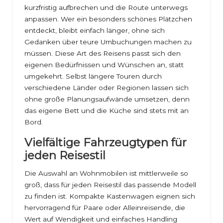
kurzfristig aufbrechen und die Route unterwegs
anpassen. Wer ein besonders schönes Plätzchen
entdeckt, bleibt einfach länger, ohne sich
Gedanken über teure Umbuchungen machen zu
müssen. Diese Art des Reisens passt sich den
eigenen Bedürfnissen und Wünschen an, statt
umgekehrt. Selbst längere Touren durch
verschiedene Länder oder Regionen lassen sich
ohne große Planungsaufwände umsetzen, denn
das eigene Bett und die Küche sind stets mit an
Bord.
Vielfältige Fahrzeugtypen für
jeden Reisestil
Die Auswahl an Wohnmobilen ist mittlerweile so
groß, dass für jeden Reisestil das passende Modell
zu finden ist. Kompakte Kastenwagen eignen sich
hervorragend für Paare oder Alleinreisende, die
Wert auf Wendigkeit und einfaches Handling