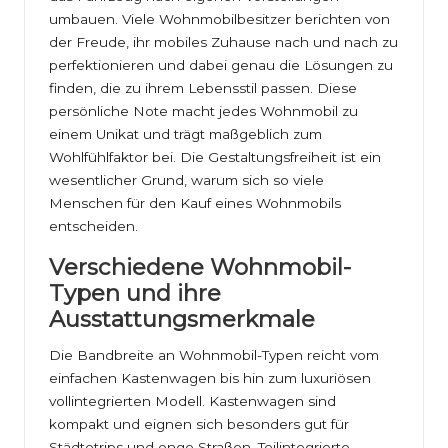
umbauen. Viele Wohnmobilbesitzer berichten von
der Freude, ihr mobiles Zuhause nach und nach zu
perfektionieren und dabei genau die Lösungen zu
finden, die zu ihrem Lebensstil passen. Diese
persönliche Note macht jedes Wohnmobil zu
einem Unikat und trägt maßgeblich zum
Wohlfühlfaktor bei. Die Gestaltungsfreiheit ist ein
wesentlicher Grund, warum sich so viele
Menschen für den Kauf eines Wohnmobils
entscheiden.
Verschiedene Wohnmobil-
Typen und ihre
Ausstattungsmerkmale
Die Bandbreite an Wohnmobil-Typen reicht vom
einfachen Kastenwagen bis hin zum luxuriösen
vollintegrierten Modell. Kastenwagen sind
kompakt und eignen sich besonders gut für
Städtetrips und enge Straßen. Teilintegrierte