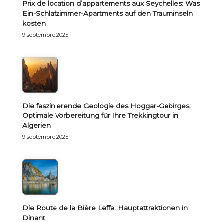
Prix de location d’appartements aux Seychelles: Was
Ein-Schlafzimmer-Apartments auf den Trauminseln
kosten
9 septembre 2025
Die faszinierende Geologie des Hoggar-Gebirges:
Optimale Vorbereitung für Ihre Trekkingtour in
Algerien
9 septembre 2025
Die Route de la Bière Leffe: Hauptattraktionen in
Dinant