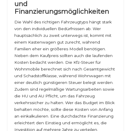
und
Finanzierungsmöglichkeiten
Die Wahl des richtigen Fahrzeugtyps hängt stark
von den individuellen Bedürfnissen ab. Wer
hauptsächlich zu zweit unterwegs ist, kommt mit
einem Kastenwagen gut zurecht, während
Familien eher ein größeres Modell benötigen.
Neben dem Kaufpreis sollten auch die laufenden
Kosten bedacht werden. Die Kfz-Steuer für
Wohnmobile berechnet sich nach Gesamtgewicht
und Schadstoffklasse, während Wohnwagen mit
einer deutlich günstigeren Steuer belegt werden.
Zudem sind regelmäßige Wartungsarbeiten sowie
die HU und AU Pflicht, um das Fahrzeug
verkehrssicher zu halten. Wer das Budget im Blick
behalten möchte, sollte diese Kosten von Anfang
an einkalkulieren. Eine durchdachte Finanzierung
erleichtert den Einstieg und ermöglicht es, die
Investition auf mehrere Jahre zu verteilen.