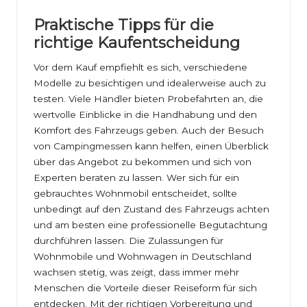
Praktische Tipps für die
richtige Kaufentscheidung
Vor dem Kauf empfiehlt es sich, verschiedene
Modelle zu besichtigen und idealerweise auch zu
testen. Viele Händler bieten Probefahrten an, die
wertvolle Einblicke in die Handhabung und den
Komfort des Fahrzeugs geben. Auch der Besuch
von Campingmessen kann helfen, einen Überblick
über das Angebot zu bekommen und sich von
Experten beraten zu lassen. Wer sich für ein
gebrauchtes Wohnmobil entscheidet, sollte
unbedingt auf den Zustand des Fahrzeugs achten
und am besten eine professionelle Begutachtung
durchführen lassen. Die Zulassungen für
Wohnmobile und Wohnwagen in Deutschland
wachsen stetig, was zeigt, dass immer mehr
Menschen die Vorteile dieser Reiseform für sich
entdecken. Mit der richtigen Vorbereitung und