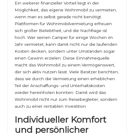
Ein weiterer finanzieller Vorteil liegt in der
Möglichkeit, das eigene Wohnmobil zu vermieten,
wenn man es selbst gerade nicht benötigt.
Plattformen für Wohnmobilvermietung erfreuen
sich großer Beliebtheit, und die Nachfrage ist
hoch. Wer seinen Camper für einige Wochen im
Jahr vermietet, kann damit nicht nur die laufenden
Kosten decken, sondern unter Umständen sogar
einen Gewinn erzielen. Diese Einnahmequelle
macht das Wohnmobil zu einem Vermögenswert,
der sich aktiv nutzen lässt. Viele Besitzer berichten,
dass sie durch die Vermietung einen erheblichen
Teil der Anschaffungs- und Unterhaltskosten
wieder hereinholen konnten. Damit wird das
Wohnmobil nicht nur zum Reisebegleiter, sondern
auch zu einer rentablen Investition.
Individueller Komfort
und persönlicher