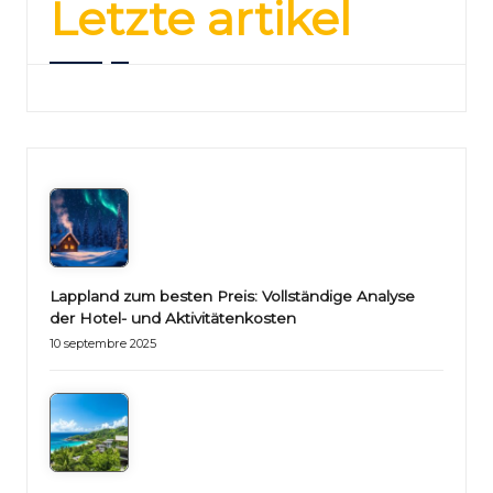
Letzte artikel
Lappland zum besten Preis: Vollständige Analyse
der Hotel- und Aktivitätenkosten
10 septembre 2025