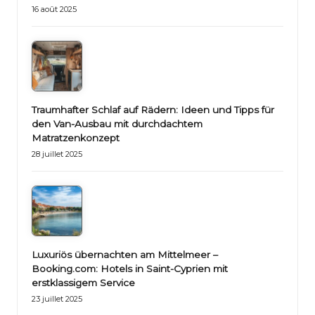
16 août 2025
Traumhafter Schlaf auf Rädern: Ideen und Tipps für
den Van-Ausbau mit durchdachtem
Matratzenkonzept
28 juillet 2025
Luxuriös übernachten am Mittelmeer –
Booking.com: Hotels in Saint-Cyprien mit
erstklassigem Service
23 juillet 2025