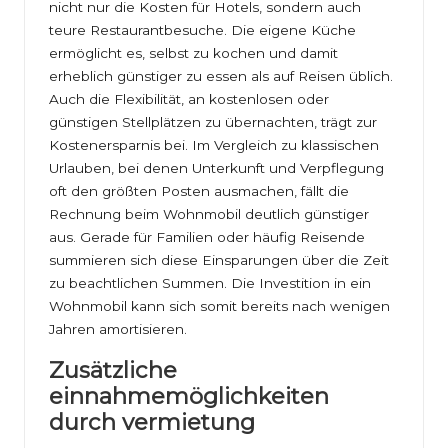
nicht nur die Kosten für Hotels, sondern auch
teure Restaurantbesuche. Die eigene Küche
ermöglicht es, selbst zu kochen und damit
erheblich günstiger zu essen als auf Reisen üblich.
Auch die Flexibilität, an kostenlosen oder
günstigen Stellplätzen zu übernachten, trägt zur
Kostenersparnis bei. Im Vergleich zu klassischen
Urlauben, bei denen Unterkunft und Verpflegung
oft den größten Posten ausmachen, fällt die
Rechnung beim Wohnmobil deutlich günstiger
aus. Gerade für Familien oder häufig Reisende
summieren sich diese Einsparungen über die Zeit
zu beachtlichen Summen. Die Investition in ein
Wohnmobil kann sich somit bereits nach wenigen
Jahren amortisieren.
Zusätzliche
einnahmemöglichkeiten
durch vermietung