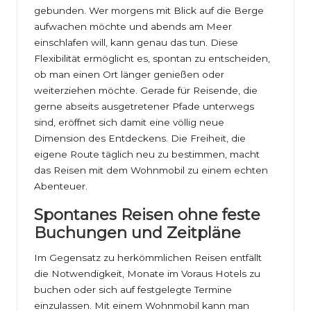
gebunden. Wer morgens mit Blick auf die Berge
aufwachen möchte und abends am Meer
einschlafen will, kann genau das tun. Diese
Flexibilität ermöglicht es, spontan zu entscheiden,
ob man einen Ort länger genießen oder
weiterziehen möchte. Gerade für Reisende, die
gerne abseits ausgetretener Pfade unterwegs
sind, eröffnet sich damit eine völlig neue
Dimension des Entdeckens. Die Freiheit, die
eigene Route täglich neu zu bestimmen, macht
das Reisen mit dem Wohnmobil zu einem echten
Abenteuer.
Spontanes Reisen ohne feste
Buchungen und Zeitpläne
Im Gegensatz zu herkömmlichen Reisen entfällt
die Notwendigkeit, Monate im Voraus Hotels zu
buchen oder sich auf festgelegte Termine
einzulassen. Mit einem Wohnmobil kann man