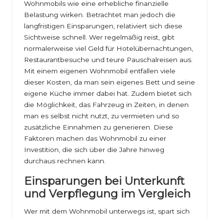
Wohnmobils wie eine erhebliche finanzielle
Belastung wirken. Betrachtet man jedoch die
langfristigen Einsparungen, relativiert sich diese
Sichtweise schnell. Wer regelmäßig reist, gibt
normalerweise viel Geld für Hotelübernachtungen,
Restaurantbesuche und teure Pauschalreisen aus.
Mit einem eigenen Wohnmobil entfallen viele
dieser Kosten, da man sein eigenes Bett und seine
eigene Küche immer dabei hat. Zudem bietet sich
die Möglichkeit, das Fahrzeug in Zeiten, in denen
man es selbst nicht nutzt, zu vermieten und so
zusätzliche Einnahmen zu generieren. Diese
Faktoren machen das Wohnmobil zu einer
Investition, die sich über die Jahre hinweg
durchaus rechnen kann.
Einsparungen bei Unterkunft
und Verpflegung im Vergleich
Wer mit dem Wohnmobil unterwegs ist, spart sich