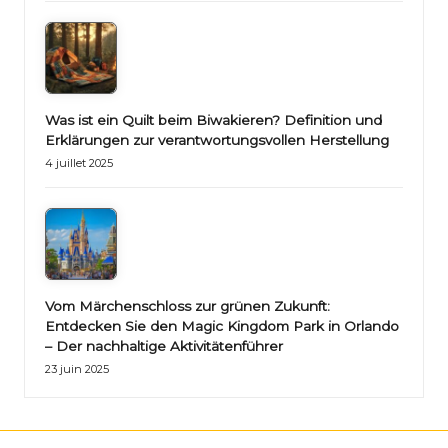
Was ist ein Quilt beim Biwakieren? Definition und
Erklärungen zur verantwortungsvollen Herstellung
4 juillet 2025
Vom Märchenschloss zur grünen Zukunft:
Entdecken Sie den Magic Kingdom Park in Orlando
– Der nachhaltige Aktivitätenführer
23 juin 2025