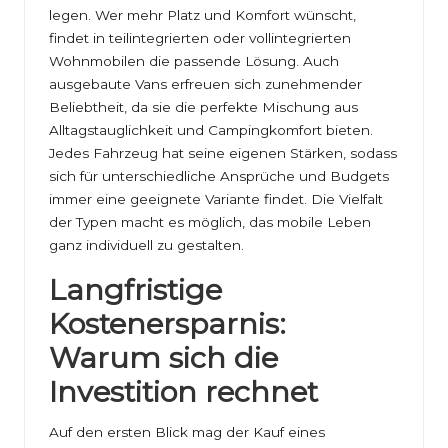
legen. Wer mehr Platz und Komfort wünscht,
findet in teilintegrierten oder vollintegrierten
Wohnmobilen die passende Lösung. Auch
ausgebaute Vans erfreuen sich zunehmender
Beliebtheit, da sie die perfekte Mischung aus
Alltagstauglichkeit und Campingkomfort bieten.
Jedes Fahrzeug hat seine eigenen Stärken, sodass
sich für unterschiedliche Ansprüche und Budgets
immer eine geeignete Variante findet. Die Vielfalt
der Typen macht es möglich, das mobile Leben
ganz individuell zu gestalten.
Langfristige
Kostenersparnis:
Warum sich die
Investition rechnet
Auf den ersten Blick mag der Kauf eines