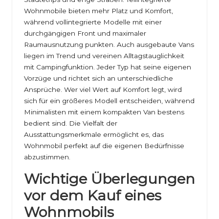
Wohnmobile bieten mehr Platz und Komfort,
während vollintegrierte Modelle mit einer
durchgängigen Front und maximaler
Raumausnutzung punkten. Auch ausgebaute Vans
liegen im Trend und vereinen Alltagstauglichkeit
mit Campingfunktion. Jeder Typ hat seine eigenen
Vorzüge und richtet sich an unterschiedliche
Ansprüche. Wer viel Wert auf Komfort legt, wird
sich für ein größeres Modell entscheiden, während
Minimalisten mit einem kompakten Van bestens
bedient sind. Die Vielfalt der
Ausstattungsmerkmale ermöglicht es, das
Wohnmobil perfekt auf die eigenen Bedürfnisse
abzustimmen.
Wichtige Überlegungen
vor dem Kauf eines
Wohnmobils