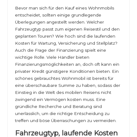
Bevor man sich für den Kauf eines Wohnmobils
entscheidet, sollten einige grundlegende
Überlegungen angestellt werden. Welcher
Fahrzeugtyp passt zum eigenen Reisestil und den
geplanten Touren? Wie hoch sind die laufenden
Kosten für Wartung, Versicherung und Stellplatz?
Auch die Frage der Finanzierung spielt eine
wichtige Rolle. Viele Händler bieten
Finanzierungsmöglichkeiten an, doch oft kann ein
privater Kredit günstigere Konditionen bieten. Ein
schönes gebrauchtes Wohnmobil ist bereits für
eine überschaubare Summe zu haben, sodass der
Einstieg in die Welt des mobilen Reisens nicht
zwingend ein Vermögen kosten muss. Eine
gründliche Recherche und Beratung sind
unerlässlich, um die richtige Entscheidung zu
treffen und böse Überraschungen zu vermeiden.
Fahrzeugtyp, laufende Kosten