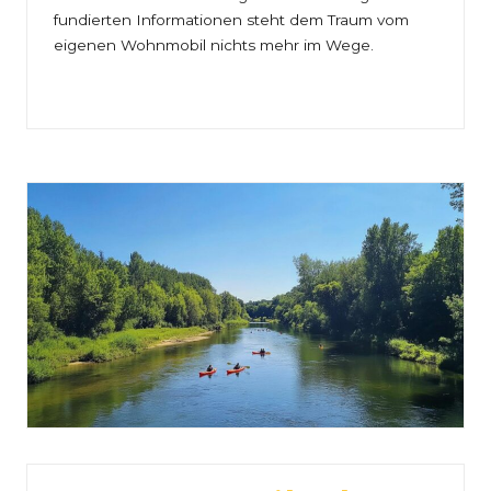
fundierten Informationen steht dem Traum vom
eigenen Wohnmobil nichts mehr im Wege.