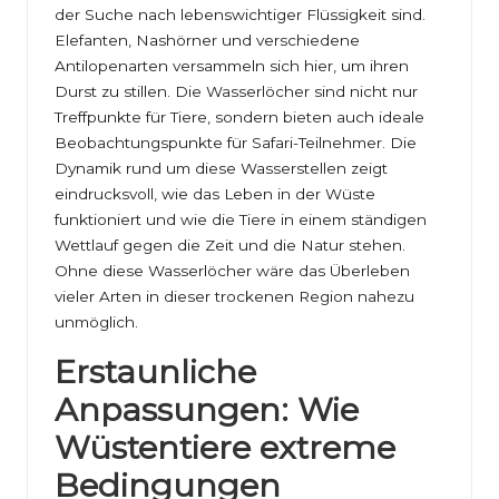
der Suche nach lebenswichtiger Flüssigkeit sind.
Elefanten, Nashörner und verschiedene
Antilopenarten versammeln sich hier, um ihren
Durst zu stillen. Die Wasserlöcher sind nicht nur
Treffpunkte für Tiere, sondern bieten auch ideale
Beobachtungspunkte für Safari-Teilnehmer. Die
Dynamik rund um diese Wasserstellen zeigt
eindrucksvoll, wie das Leben in der Wüste
funktioniert und wie die Tiere in einem ständigen
Wettlauf gegen die Zeit und die Natur stehen.
Ohne diese Wasserlöcher wäre das Überleben
vieler Arten in dieser trockenen Region nahezu
unmöglich.
Erstaunliche
Anpassungen: Wie
Wüstentiere extreme
Bedingungen