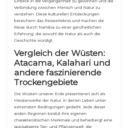
Einblick in die Vergangenheit zu gewinnen und die
Verbindung zwischen Mensch und Natur zu
verstehen. Diese kulturellen Entdeckungen
bereichern das Reiseerlebnis und machen die
Reise durch Namibia zu einer ganzheitlichen
Erfahrung, die sowohl die Natur als auch die
Geschichte würdigt.
Vergleich der Wüsten:
Atacama, Kalahari und
andere faszinierende
Trockengebiete
Die Wüsten unserer Erde präsentieren sich als
Meisterwerke der Natur, in denen Leben unter
extremsten Bedingungen gedeiht. Jede dieser
ariden Regionen besitzt ihre eigenen
charakteristischen Merkmale und beherbergt eine
spezialisierte Tier- und Pflanzenwelt, die