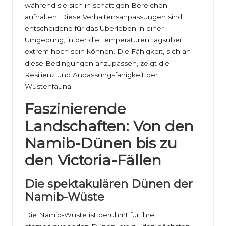
während sie sich in schattigen Bereichen
aufhalten. Diese Verhaltensanpassungen sind
entscheidend für das Überleben in einer
Umgebung, in der die Temperaturen tagsüber
extrem hoch sein können. Die Fähigkeit, sich an
diese Bedingungen anzupassen, zeigt die
Resilienz und Anpassungsfähigkeit der
Wüstenfauna.
Faszinierende
Landschaften: Von den
Namib-Dünen bis zu
den Victoria-Fällen
Die spektakulären Dünen der
Namib-Wüste
Die Namib-Wüste ist berühmt für ihre