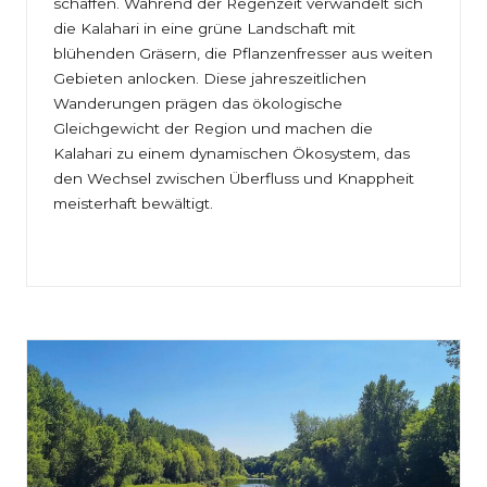
schaffen. Während der Regenzeit verwandelt sich
die Kalahari in eine grüne Landschaft mit
blühenden Gräsern, die Pflanzenfresser aus weiten
Gebieten anlocken. Diese jahreszeitlichen
Wanderungen prägen das ökologische
Gleichgewicht der Region und machen die
Kalahari zu einem dynamischen Ökosystem, das
den Wechsel zwischen Überfluss und Knappheit
meisterhaft bewältigt.