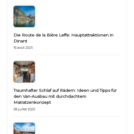
Die Route de la Bière Leffe: Hauptattraktionen in
Dinant
16 août 2025
Traumhafter Schlaf auf Rädern: Ideen und Tipps für
den Van-Ausbau mit durchdachtem
Matratzenkonzept
28 juillet 2025