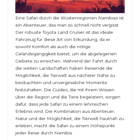
Eine Safari durch die Wüstenregionen Namibias ist
ein Abenteuer, das man so schnell nicht vergisst.
Der robuste Toyota Land Cruiser ist das ideale
Fahrzeug für diese Art von Erkundung, da er
sowohl Komfort als auch die nötige
Geländegängigkeit bietet, um die abgelegenen
Gebiete zu erreichen. Während der Fahrt durch
die weiten Landschaften haben Reisende die
Möglichkeit, die Tierwelt aus nächster Nähe zu
beobachten und unvergessliche Momente
festzuhalten. Die Guides, die mit ihrem Wissen
über die Region und die Tiere begeistern, sorgen
dafür, dass jede Safari zu einem lehrreichen
Erlebnis wird. Die Kombination aus Abenteuer,
Natur und der Möglichkeit, die Tierwelt hautnah zu
erleben, macht die Safari zu einem Höhepunkt
jeder Reise durch Namibia.