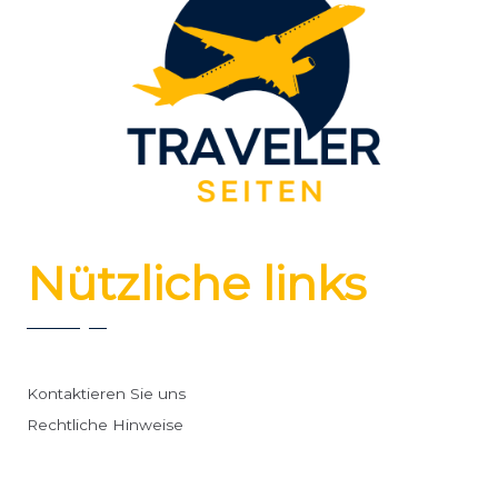
Nützliche links
Kontaktieren Sie uns
Rechtliche Hinweise