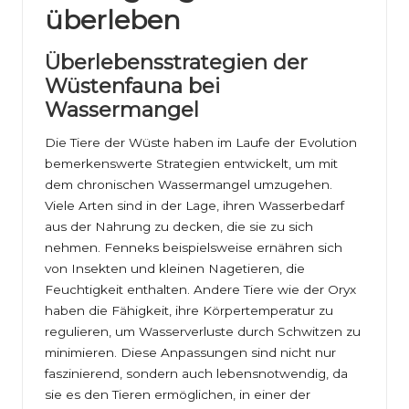
überleben
Überlebensstrategien der
Wüstenfauna bei
Wassermangel
Die Tiere der Wüste haben im Laufe der Evolution
bemerkenswerte Strategien entwickelt, um mit
dem chronischen Wassermangel umzugehen.
Viele Arten sind in der Lage, ihren Wasserbedarf
aus der Nahrung zu decken, die sie zu sich
nehmen. Fenneks beispielsweise ernähren sich
von Insekten und kleinen Nagetieren, die
Feuchtigkeit enthalten. Andere Tiere wie der Oryx
haben die Fähigkeit, ihre Körpertemperatur zu
regulieren, um Wasserverluste durch Schwitzen zu
minimieren. Diese Anpassungen sind nicht nur
faszinierend, sondern auch lebensnotwendig, da
sie es den Tieren ermöglichen, in einer der