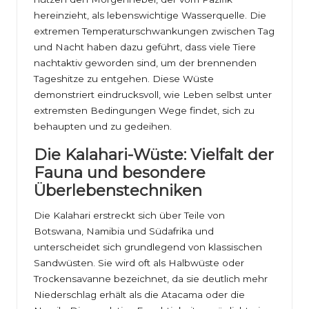
hereinzieht, als lebenswichtige Wasserquelle. Die
extremen Temperaturschwankungen zwischen Tag
und Nacht haben dazu geführt, dass viele Tiere
nachtaktiv geworden sind, um der brennenden
Tageshitze zu entgehen. Diese Wüste
demonstriert eindrucksvoll, wie Leben selbst unter
extremsten Bedingungen Wege findet, sich zu
behaupten und zu gedeihen.
Die Kalahari-Wüste: Vielfalt der
Fauna und besondere
Überlebenstechniken
Die Kalahari erstreckt sich über Teile von
Botswana, Namibia und Südafrika und
unterscheidet sich grundlegend von klassischen
Sandwüsten. Sie wird oft als Halbwüste oder
Trockensavanne bezeichnet, da sie deutlich mehr
Niederschlag erhält als die Atacama oder die