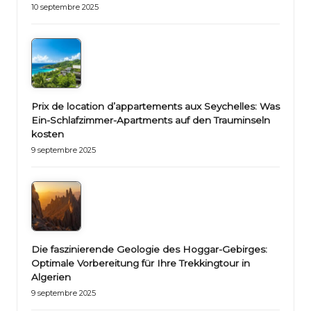
10 septembre 2025
Prix de location d’appartements aux Seychelles: Was
Ein-Schlafzimmer-Apartments auf den Trauminseln
kosten
9 septembre 2025
Die faszinierende Geologie des Hoggar-Gebirges:
Optimale Vorbereitung für Ihre Trekkingtour in
Algerien
9 septembre 2025