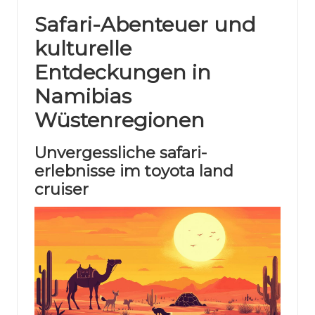
Safari-Abenteuer und
kulturelle
Entdeckungen in
Namibias
Wüstenregionen
Unvergessliche safari-
erlebnisse im toyota land
cruiser