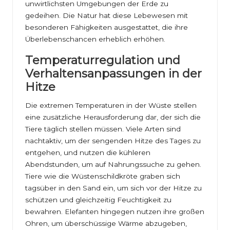
unwirtlichsten Umgebungen der Erde zu
gedeihen. Die Natur hat diese Lebewesen mit
besonderen Fähigkeiten ausgestattet, die ihre
Überlebenschancen erheblich erhöhen.
Temperaturregulation und
Verhaltensanpassungen in der
Hitze
Die extremen Temperaturen in der Wüste stellen
eine zusätzliche Herausforderung dar, der sich die
Tiere täglich stellen müssen. Viele Arten sind
nachtaktiv, um der sengenden Hitze des Tages zu
entgehen, und nutzen die kühleren
Abendstunden, um auf Nahrungssuche zu gehen.
Tiere wie die Wüstenschildkröte graben sich
tagsüber in den Sand ein, um sich vor der Hitze zu
schützen und gleichzeitig Feuchtigkeit zu
bewahren. Elefanten hingegen nutzen ihre großen
Ohren, um überschüssige Wärme abzugeben,