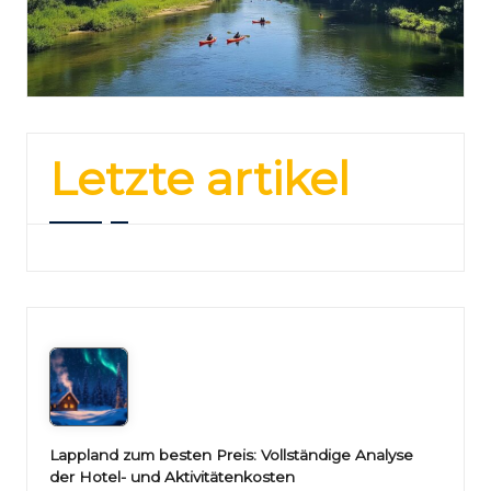
Letzte artikel
Lappland zum besten Preis: Vollständige Analyse
der Hotel- und Aktivitätenkosten