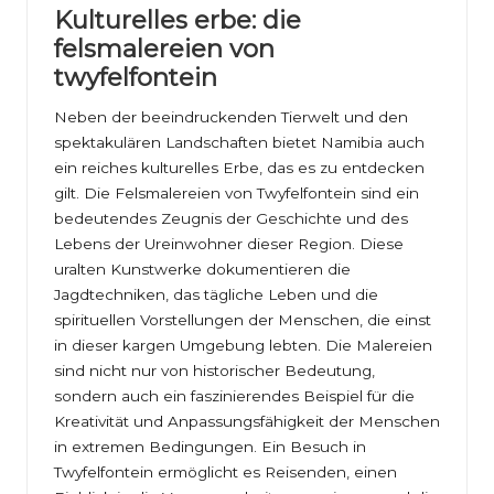
Kulturelles erbe: die
felsmalereien von
twyfelfontein
Neben der beeindruckenden Tierwelt und den
spektakulären Landschaften bietet Namibia auch
ein reiches kulturelles Erbe, das es zu entdecken
gilt. Die Felsmalereien von Twyfelfontein sind ein
bedeutendes Zeugnis der Geschichte und des
Lebens der Ureinwohner dieser Region. Diese
uralten Kunstwerke dokumentieren die
Jagdtechniken, das tägliche Leben und die
spirituellen Vorstellungen der Menschen, die einst
in dieser kargen Umgebung lebten. Die Malereien
sind nicht nur von historischer Bedeutung,
sondern auch ein faszinierendes Beispiel für die
Kreativität und Anpassungsfähigkeit der Menschen
in extremen Bedingungen. Ein Besuch in
Twyfelfontein ermöglicht es Reisenden, einen