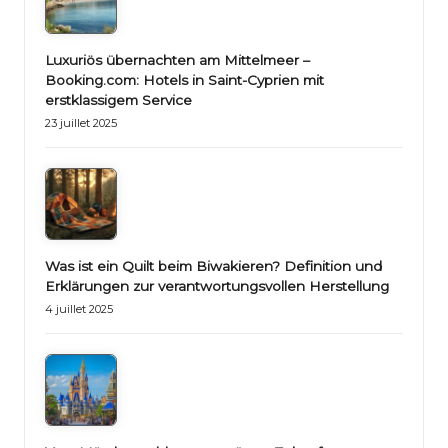
Luxuriös übernachten am Mittelmeer –
Booking.com: Hotels in Saint-Cyprien mit
erstklassigem Service
23 juillet 2025
Was ist ein Quilt beim Biwakieren? Definition und
Erklärungen zur verantwortungsvollen Herstellung
4 juillet 2025