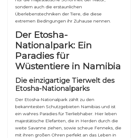
sondern auch die erstaunlichen
Überlebenstechniken der Tiere, die diese
extremen Bedingungen ihr Zuhause nennen.
Der Etosha-
Nationalpark: Ein
Paradies für
Wüstentiere in Namibia
Die einzigartige Tierwelt des
Etosha-Nationalparks
Der Etosha-Nationalpark zählt zu den
bekanntesten Schutzgebieten Namibias und ist
ein wahres Paradies für Tierliebhaber. Hier leben
majestätische Elefanten, die in Herden durch die
weite Savanne ziehen, sowie scheue Fenneks, die
mit ihren großen Ohren perfekt an das Leben in